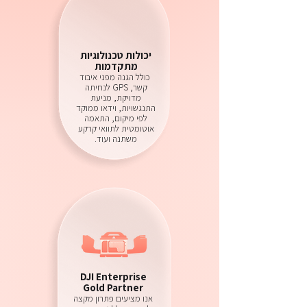
יכולות טכנולוגיות
מתקדמות
כולל הגנה מפני איבוד
קשר, GPS לנחיתה
מדויקת, מניעת
התנגשויות, וידאו ממוקד
לפי מיקום, התאמה
אוטומטית לתוואי קרקע
משתנה ועוד.
DJI Enterprise
Gold Partner
אנו מציעים פתרון מקצה