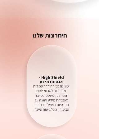
היתרונות שלנו
High Shield -
אבטחת מידע
טעינה בטוחה דרך עמדות
מחוברות לשרתי High
Lander, מעטפת סייבר
לאבטחת מידע והגנה על
הפרטיות בפעילות במרחב
הציבורי, כולל ביטוח סייבר.