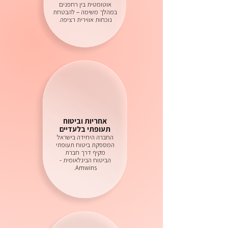
אוטומטית בין רחפנים
במהלך משימה – להבטחת
נוכחות אווירית רציפה.
אחריות וביטוח
תעופתי בלעדיים
החברה היחידה בישראל
המספקת ביטוח תעופתי
מקיף דרך חברת
הביטוח הבינלאומית -
Amwins.