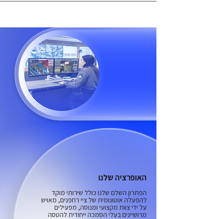
האופרציה שלנו
הפתרון השלם שלנו כולל שירותי מוקד
להפעלה אוטונומית של ציי רחפנים, מאויש
על ידי צוות מקצועי ומנוסה, מפעילים
מרושיינים בעלי הסמכה ייחודית להטסה