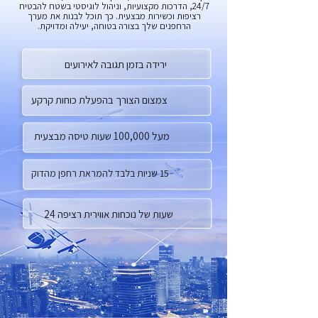
24/7, הדרכות מקצועיות, וניהול לוגיסטי בשטח להבטיח
רציפות וכשירות מבצעית. כך תוכל לבנות את מערך
הרחפנים שלך בצורה בטוחה, יעילה ומדויקת.
ירידה בזמן תגובה לאירועים
צמצום הצורך בהפעלת כוחות קרקע
מעל 100,000 שעות טיסה מבצעית
15 שניות בלבד להמראת רחפן מהדוק
שעות של נוכחות אווירית רציפה 24