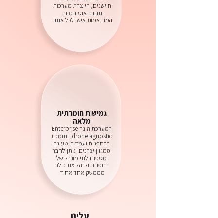
חיישנים, היוצרת מערכות
תגובה אוטונומיות
המותאמות אישי לכל אתר.
גמישות חומרתית
מלאה
המערכת הינה Enterprise
drone agnostic ותומכת
ברחפנים ועמדות טעינה
ממגוון יצרנים. ניתן לחבר
מספר בלתי מוגבל של
רחפנים ולנהל את כולם
מממשק אחד אחוד.
עלינו