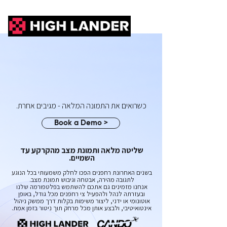
כשרואים את התמונה המלאה - מגיבים אחרת.
Book a Demo >
שליטה מלאה ותמונת מצב מהקרקע עד
השמיים.
בשנים האחרונת רחפנים הפכו לחלק משמעותי בכל הנוגע
לתגובה מהירה, אבטחה וגיבוש תמונת מצב.
אנחנו מזמינים גם אתכם להשתמש בפלטפורמה שלנו
ובעזרתה לנהל ולהפעיל צי רחפנים מכל גודל, באופן
אוטונומי או ידני, ליצור משימות בקלות דרך ממשק ניהול
אינטואיטיבי, ולבצע אותן מכל מרחק תוך ניטור בזמן אמת.