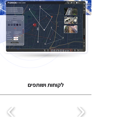
לקוחות ושותפים